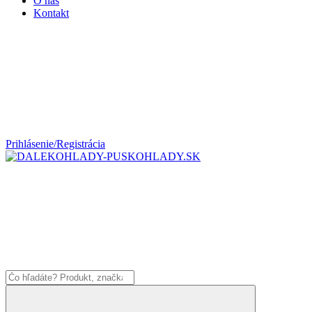
O nás
Kontakt
Prihlásenie/Registrácia