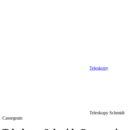
Teleskopy
Teleskopy Schmidt
Cassegrain