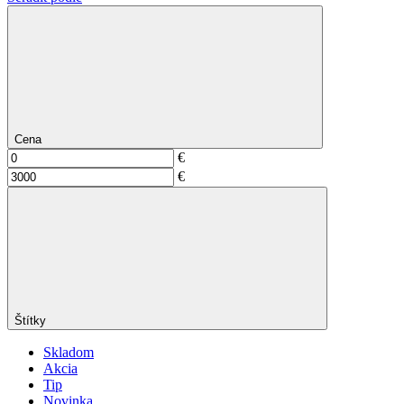
Cena
€
€
Štítky
Skladom
Akcia
Tip
Novinka